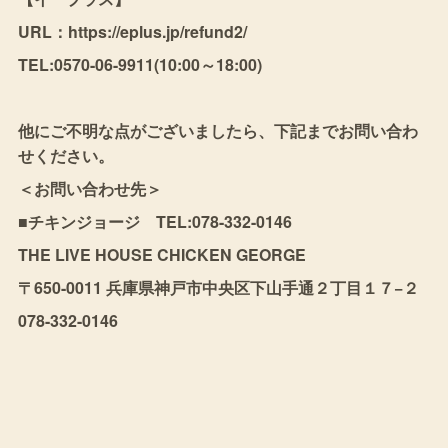
URL：https://eplus.jp/refund2/
TEL:0570-06-9911(10:00～18:00)
他にご不明な点がございましたら、下記までお問い合わ
せください。
＜お問い合わせ先＞
■チキンジョージ TEL:078-332-0146
THE LIVE HOUSE CHICKEN GEORGE
〒650-0011 兵庫県神戸市中央区下山手通２丁目１７−２
078-332-0146