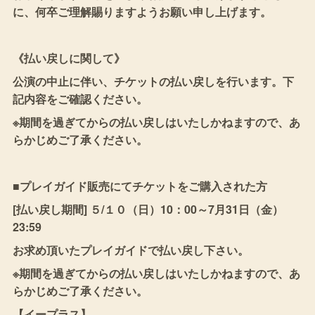
に、何卒ご理解賜りますようお願い申し上げます。
《払い戻しに関して》
公演の中止に伴い、チケットの払い戻しを行います。下
記内容をご確認ください。
※期間を過ぎてからの払い戻しはいたしかねますので、あ
らかじめご了承ください。
■プレイガイド販売にてチケットをご購入された方
[払い戻し期間] ５/１０（日）10：00～7月31日（金）
23:59
お求め頂いたプレイガイドで払い戻し下さい。
※期間を過ぎてからの払い戻しはいたしかねますので、あ
らかじめご了承ください。
【イープラス】