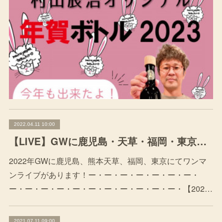
2022.04.11 10:00
【LIVE】GWに鹿児島・天草・福岡・東京にて！
2022年GWに鹿児島、熊本天草、福岡、東京にてワンマ
ンライブがあります！ー・ー・ー・ー・ー・ー・ー・
ー・ー・ー・ー・ー・ー・ー・ー・ー・ー・ー・【202…
2021.07.11 09:00