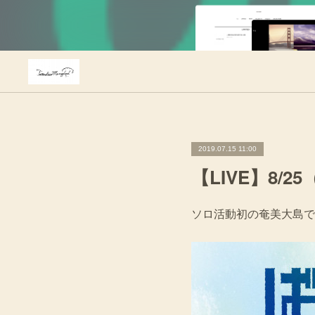
2019.07.15 11:00
【LIVE】8
ソロ活動初の奄美大島で