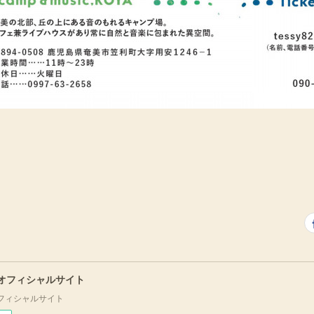
 オフィシャルサイト
フィシャルサイト