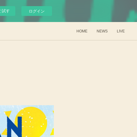
ぐ試す
ログイン
HOME
NEWS
LIVE