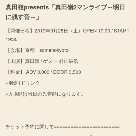
真田嶺presents「真田嶺2マンライブ～明日
に残す音～」
【開催日程】2019年9月28日（土）OPEN 19:00 / START
19:30
【会場】京都：somenokyoto
【出演】真田嶺 / ゲスト 村山辰浩
【料金】 ADV 3,000 / DOOR 3,500
※別途1ドリンク
※入場順は当日の先着順になります。
チケット予約に関して========================