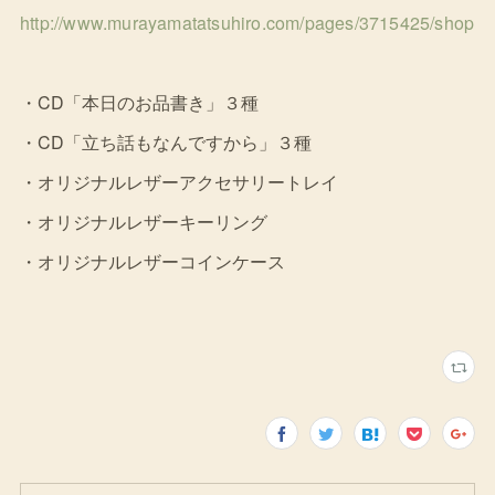
http://www.murayamatatsuhiro.com/pages/3715425/shop
・CD「本日のお品書き」３種
・CD「立ち話もなんですから」３種
・オリジナルレザーアクセサリートレイ
・オリジナルレザーキーリング
・オリジナルレザーコインケース