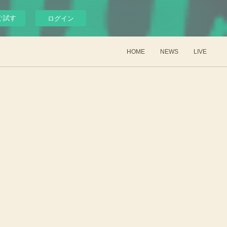
ぐ試す
ログイン
HOME
NEWS
LIVE