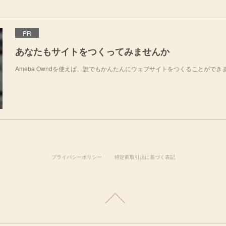
PR
あなたもサイトをつくってみませんか
Ameba Owndを使えば、誰でもかんたんにウェブサイトをつくることができ
プライバシーポリシー
特定商取引法に基づく表記